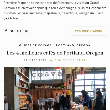
Première étape de notre road trip de Printemps, la visite du Grand
Canyon. On en revait depuis que l’on a déménagé aux US et il est encore
plus beau en vrai. Immense, majestueux, désertique, vertigineux. Tout
ça à la fois.
CONTINUE READING
GUIDES DE VOYAGE
,
PORTLAND, OREGON
Les 4 meilleurs cafés de Portland, Oregon
12 MARS 2018
AUCUN COMMENTAIRE