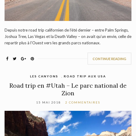
Depuis notre road trip californien de l’été dernier – entre Palm Springs,
Joshua Tree, Las Vegas et la Death Valley – on avait qu’un envie, celle de
repartir plus à l’Ouest vers les grands parcs nationaux.
CONTINUE READING
LES CANYONS
,
ROAD TRIP AUX USA
Road trip en #Utah – Le parc national de
Zion
15 MAI 2018
2 COMMENTAIRES