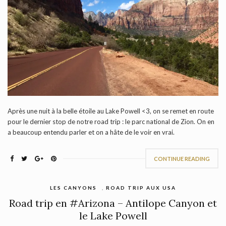
Après une nuit à la belle étoile au Lake Powell <3, on se remet en route
pour le dernier stop de notre road trip : le parc national de Zion. On en
a beaucoup entendu parler et on a hâte de le voir en vrai.
CONTINUE READING
LES CANYONS
,
ROAD TRIP AUX USA
Road trip en #Arizona – Antilope Canyon et
le Lake Powell