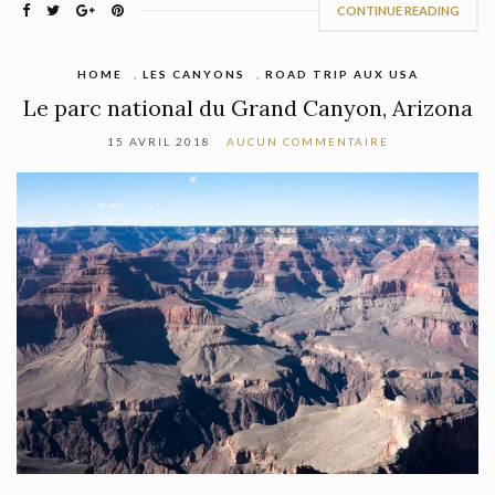
CONTINUE READING
HOME
,
LES CANYONS
,
ROAD TRIP AUX USA
Le parc national du Grand Canyon, Arizona
15 AVRIL 2018
AUCUN COMMENTAIRE