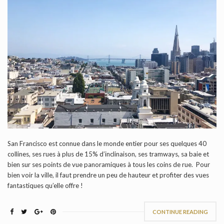
San Francisco est connue dans le monde entier pour ses quelques 40
collines, ses rues à plus de 15% d’inclinaison, ses tramways, sa baie et
bien sur ses points de vue panoramiques à tous les coins de rue. Pour
bien voir la ville, il faut prendre un peu de hauteur et profiter des vues
fantastiques qu’elle offre !
CONTINUE READING