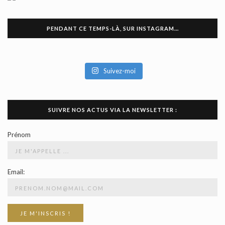
PENDANT CE TEMPS-LÀ, SUR INSTAGRAM…
Suivez-moi
SUIVRE NOS ACTUS VIA LA NEWSLETTER :
Prénom
Email: