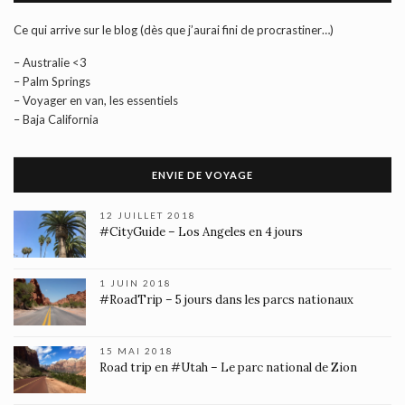
Ce qui arrive sur le blog (dès que j’aurai fini de procrastiner…)
– Australie <3
– Palm Springs
– Voyager en van, les essentiels
– Baja California
ENVIE DE VOYAGE
12 JUILLET 2018
#CityGuide – Los Angeles en 4 jours
1 JUIN 2018
#RoadTrip – 5 jours dans les parcs nationaux
15 MAI 2018
Road trip en #Utah – Le parc national de Zion