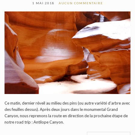
1 MAI 2018
AUCUN COMMENTAIRE
Ce matin, dernier réveil au milieu des pins (ou autre variété d’arbre avec
des feuilles dessus). Après deux jours dans le monumental Grand
Canyon, nous reprenons la route en direction de la prochaine étape de
notre road trip : Antilope Canyon.