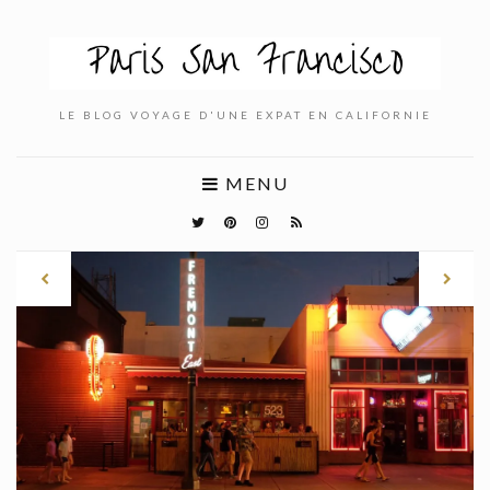
LE BLOG VOYAGE D'UNE EXPAT EN CALIFORNIE
MENU