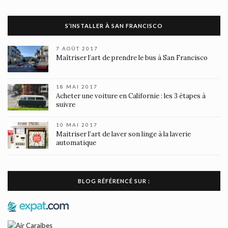
S’INSTALLER À SAN FRANCISCO
7 AOÛT 2017
Maîtriser l’art de prendre le bus à San Francisco
18 MAI 2017
Acheter une voiture en Californie : les 3 étapes à
suivre
10 MAI 2017
Maitriser l’art de laver son linge à la laverie
automatique
BLOG RÉFÉRENCÉ SUR :