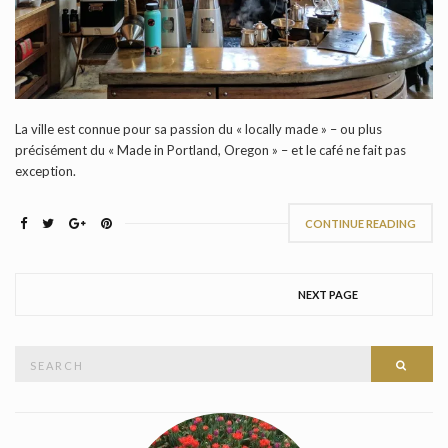
La ville est connue pour sa passion du « locally made » – ou plus
précisément du « Made in Portland, Oregon » – et le café ne fait pas
exception.
CONTINUE READING
NEXT PAGE
Search
SEAR
for: