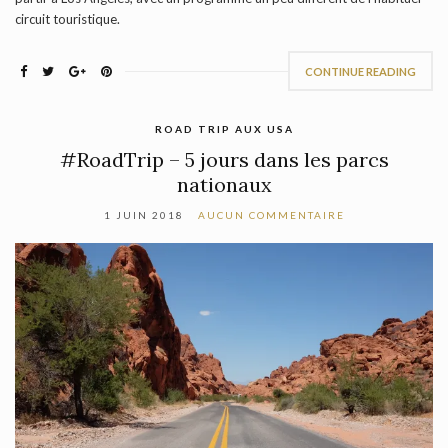
circuit touristique.
CONTINUE READING
ROAD TRIP AUX USA
#RoadTrip – 5 jours dans les parcs
nationaux
1 JUIN 2018
AUCUN COMMENTAIRE