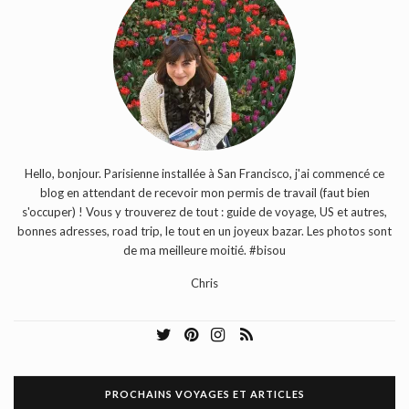
Hello, bonjour. Parisienne installée à San Francisco, j'ai commencé ce
blog en attendant de recevoir mon permis de travail (faut bien
s'occuper) ! Vous y trouverez de tout : guide de voyage, US et autres,
bonnes adresses, road trip, le tout en un joyeux bazar. Les photos sont
de ma meilleure moitié. #bisou
Chris
PROCHAINS VOYAGES ET ARTICLES