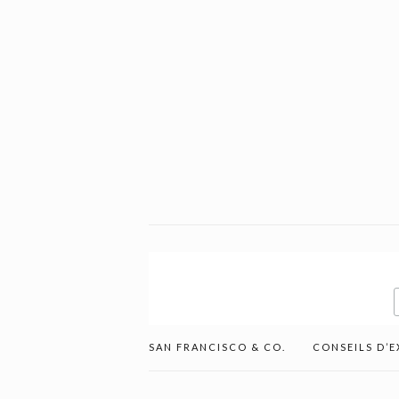
SAN FRANCISCO & CO.
CONSEILS D’E