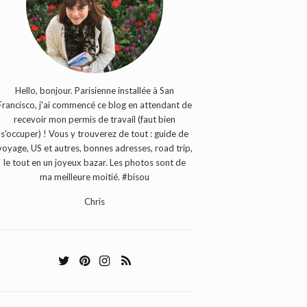
Hello, bonjour. Parisienne installée à San
Francisco, j'ai commencé ce blog en attendant de
recevoir mon permis de travail (faut bien
s'occuper) ! Vous y trouverez de tout : guide de
voyage, US et autres, bonnes adresses, road trip,
le tout en un joyeux bazar. Les photos sont de
ma meilleure moitié. #bisou
Chris