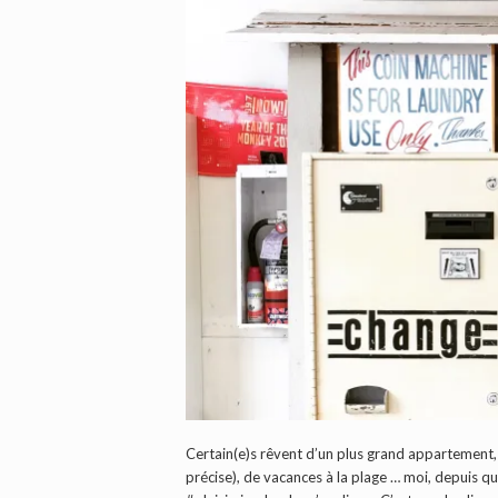
Certain(e)s rêvent d’un plus grand appartement,
précise), de vacances à la plage … moi, depuis qu