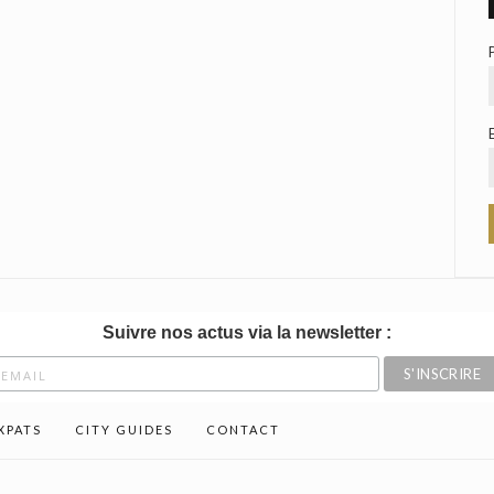
Suivre nos actus via la newsletter :
XPATS
CITY GUIDES
CONTACT