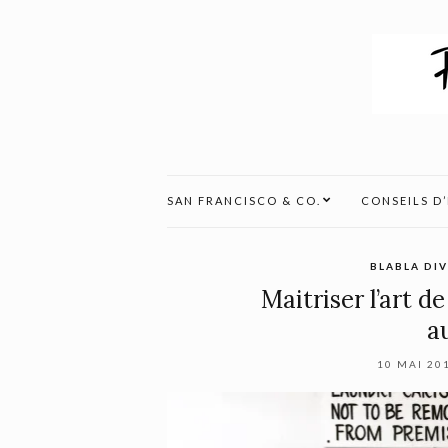
SAN FRANCISCO & CO.
CONSEILS D
BLABLA DI
Maitriser l’art de
a
10 MAI 20