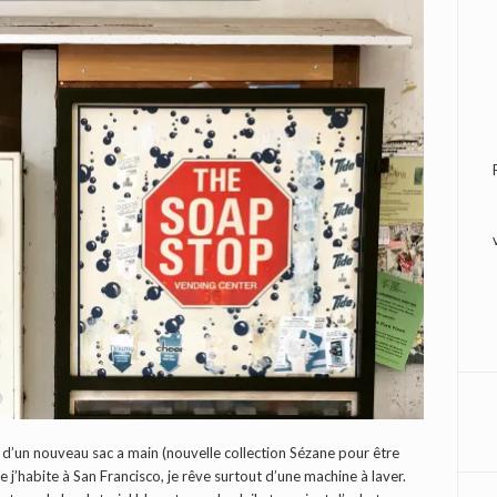
 d’un nouveau sac a main (nouvelle collection Sézane pour être
e j’habite à San Francisco, je rêve surtout d’une machine à laver.