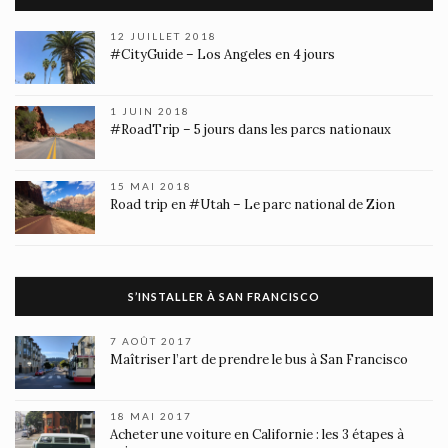
12 JUILLET 2018
#CityGuide – Los Angeles en 4 jours
1 JUIN 2018
#RoadTrip – 5 jours dans les parcs nationaux
15 MAI 2018
Road trip en #Utah – Le parc national de Zion
S’INSTALLER À SAN FRANCISCO
7 AOÛT 2017
Maîtriser l’art de prendre le bus à San Francisco
18 MAI 2017
Acheter une voiture en Californie : les 3 étapes à