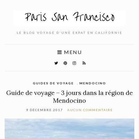
LE BLOG VOYAGE D'UNE EXPAT EN CALIFORNIE
MENU
GUIDES DE VOYAGE
,
MENDOCINO
Guide de voyage – 3 jours dans la région de
Mendocino
9 DÉCEMBRE 2017
AUCUN COMMENTAIRE