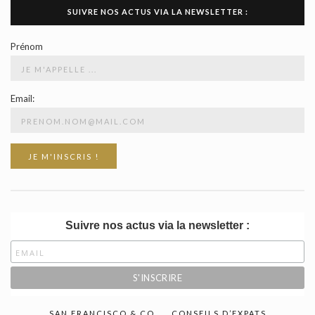
SUIVRE NOS ACTUS VIA LA NEWSLETTER :
Prénom
Email:
Suivre nos actus via la newsletter :
SAN FRANCISCO & CO.
CONSEILS D’EXPATS