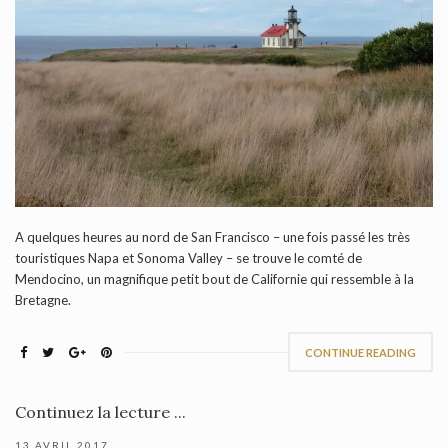
A quelques heures au nord de San Francisco – une fois passé les très
touristiques Napa et Sonoma Valley – se trouve le comté de
Mendocino, un magnifique petit bout de Californie qui ressemble à la
Bretagne.
CONTINUE READING
Continuez la lecture ...
13 AVRIL 2017