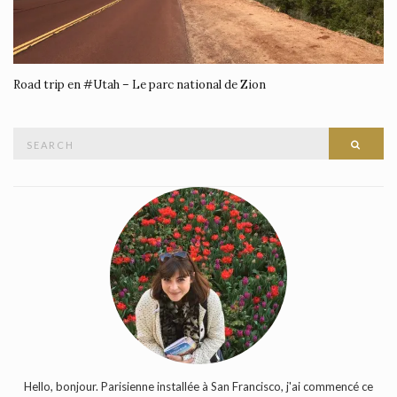
Road trip en #Utah – Le parc national de Zion
Search
SEAR
for:
Hello, bonjour. Parisienne installée à San Francisco, j'ai commencé ce