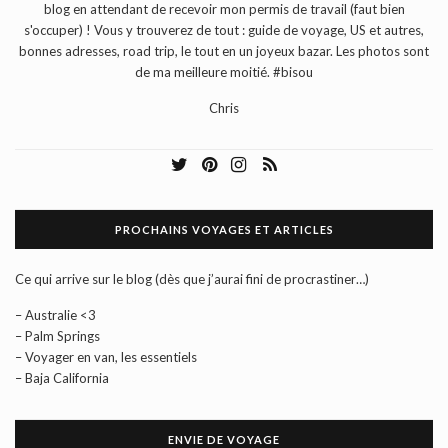
blog en attendant de recevoir mon permis de travail (faut bien
s'occuper) ! Vous y trouverez de tout : guide de voyage, US et autres,
bonnes adresses, road trip, le tout en un joyeux bazar. Les photos sont
de ma meilleure moitié. #bisou
Chris
PROCHAINS VOYAGES ET ARTICLES
Ce qui arrive sur le blog (dès que j’aurai fini de procrastiner…)
– Australie <3
– Palm Springs
– Voyager en van, les essentiels
– Baja California
ENVIE DE VOYAGE