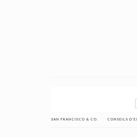
SAN FRANCISCO & CO.
CONSEILS D’E