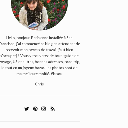
Hello, bonjour. Parisienne installée à San
Francisco, j'ai commencé ce blog en attendant de
recevoir mon permis de travail (faut bien
s'occuper) ! Vous y trouverez de tout : guide de
voyage, US et autres, bonnes adresses, road trip,
le tout en un joyeux bazar. Les photos sont de
ma meilleure moitié. #bisou
Chris