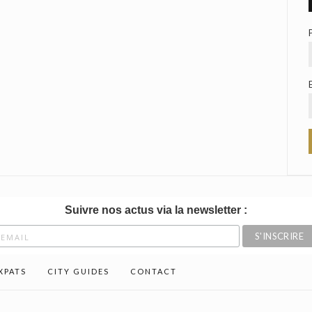
Suivre nos actus via la newsletter :
XPATS
CITY GUIDES
CONTACT