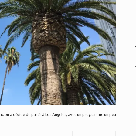
 donc on a décidé de partir à Los Angeles, avec un programme un peu