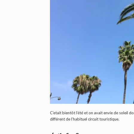
C’etait bientôt l’été et on avait envie de soleil
différent de l’habituel circuit touristique.