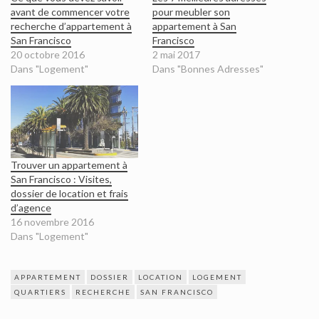
avant de commencer votre
pour meubler son
recherche d’appartement à
appartement à San
San Francisco
Francisco
20 octobre 2016
2 mai 2017
Dans "Logement"
Dans "Bonnes Adresses"
Trouver un appartement à
San Francisco : Visites,
dossier de location et frais
d’agence
16 novembre 2016
Dans "Logement"
APPARTEMENT
DOSSIER
LOCATION
LOGEMENT
QUARTIERS
RECHERCHE
SAN FRANCISCO