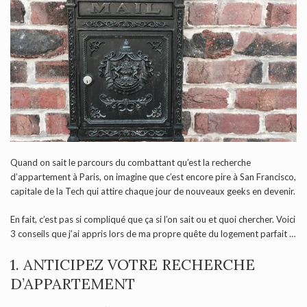
Quand on sait le parcours du combattant qu’est la recherche
d’appartement à Paris, on imagine que c’est encore pire à San Francisco,
capitale de la Tech qui attire chaque jour de nouveaux geeks en devenir.
En fait, c’est pas si compliqué que ça si l’on sait ou et quoi chercher. Voici
3 conseils que j’ai appris lors de ma propre quête du logement parfait …
1. ANTICIPEZ VOTRE RECHERCHE
D’APPARTEMENT