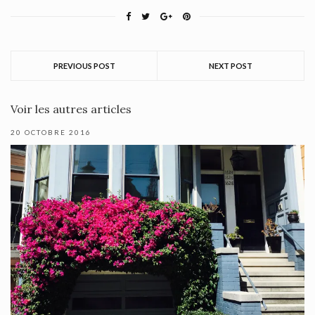
PREVIOUS POST
NEXT POST
Voir les autres articles
20 OCTOBRE 2016