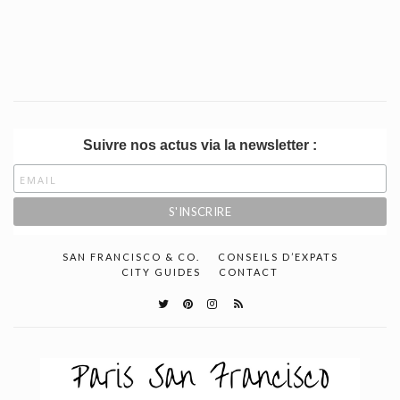
Suivre nos actus via la newsletter :
SAN FRANCISCO & CO.
CONSEILS D’EXPATS
CITY GUIDES
CONTACT