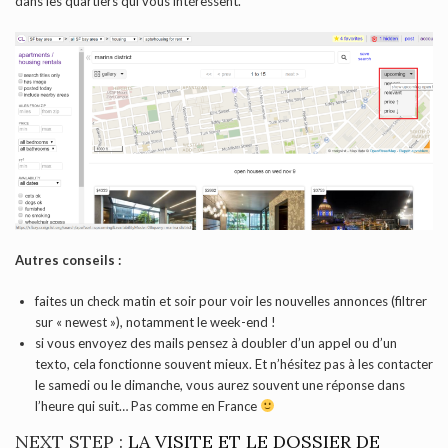
dans les quartiers qui vous intéressent.
Autres conseils :
faites un check matin et soir pour voir les nouvelles annonces (filtrer
sur « newest »), notamment le week-end !
si vous envoyez des mails pensez à doubler d’un appel ou d’un
texto, cela fonctionne souvent mieux. Et n’hésitez pas à les contacter
le samedi ou le dimanche, vous aurez souvent une réponse dans
l’heure qui suit… Pas comme en France
NEXT STEP :
LA VISITE ET LE DOSSIER DE