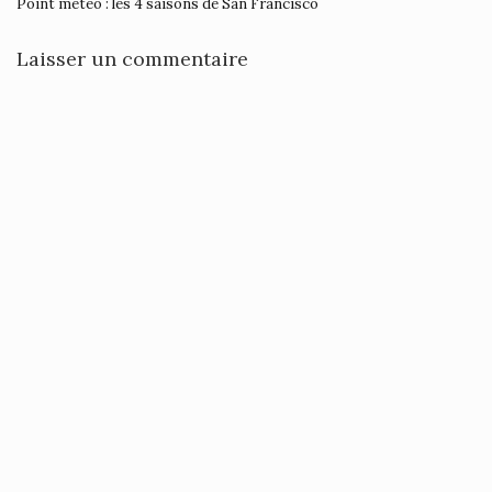
Point météo : les 4 saisons de San Francisco
Laisser un commentaire