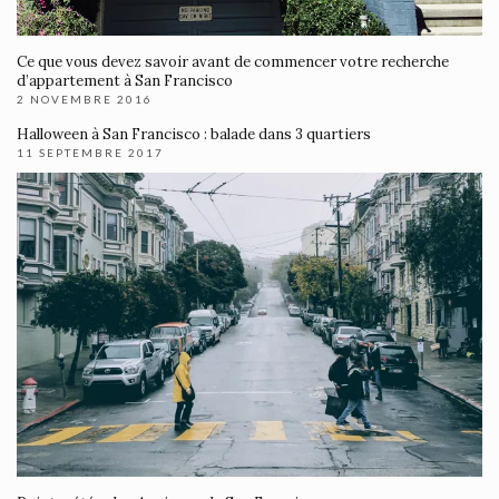
Ce que vous devez savoir avant de commencer votre recherche
d’appartement à San Francisco
2 NOVEMBRE 2016
Halloween à San Francisco : balade dans 3 quartiers
11 SEPTEMBRE 2017