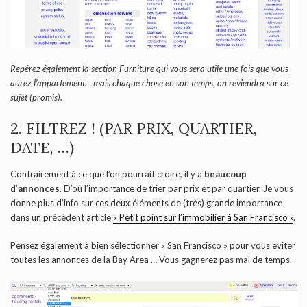
Repérez également la section Furniture qui vous sera utile une fois que vous
aurez l’appartement… mais chaque chose en son temps, on reviendra sur ce
sujet (promis).
2. FILTREZ ! (PAR PRIX, QUARTIER,
DATE, …)
Contrairement à ce que l’on pourrait croire, il y a
beaucoup
d’annonces
. D’où l’importance de trier par prix et par quartier. Je vous
donne plus d’info sur ces deux éléments de (très) grande importance
dans un précédent article
« Petit point sur l’immobilier à San Francisco »
.
Pensez également à bien sélectionner « San Francisco » pour vous eviter
toutes les annonces de la Bay Area … Vous gagnerez pas mal de temps.