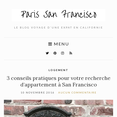
LE BLOG VOYAGE D'UNE EXPAT EN CALIFORNIE
MENU
LOGEMENT
3 conseils pratiques pour votre recherche
d’appartement à San Francisco
10 NOVEMBRE 2016
AUCUN COMMENTAIRE