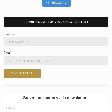
Suivez-moi
SUIVRE NOS ACTUS VIA LA NEWSLETTER :
Prénom
Email:
Suivre nos actus via la newsletter :