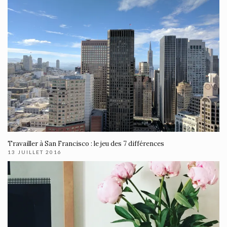
Travailler à San Francisco : le jeu des 7 différences
13 JUILLET 2016