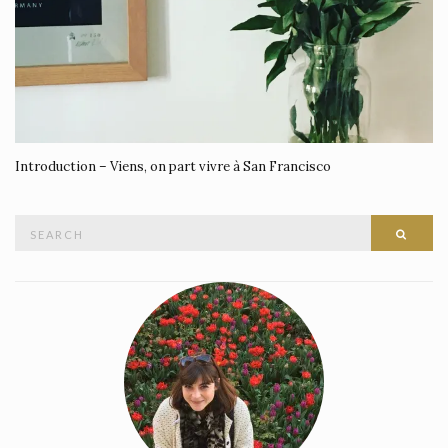
Introduction – Viens, on part vivre à San Francisco
Search
SEAR
for: