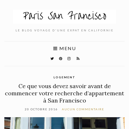
LE BLOG VOYAGE D'UNE EXPAT EN CALIFORNIE
MENU
LOGEMENT
Ce que vous devez savoir avant de
commencer votre recherche d’appartement
à San Francisco
20 OCTOBRE 2016
AUCUN COMMENTAIRE