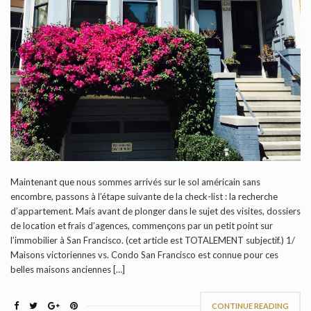
Maintenant que nous sommes arrivés sur le sol américain sans
encombre, passons à l’étape suivante de la check-list : la recherche
d’appartement. Mais avant de plonger dans le sujet des visites, dossiers
de location et frais d’agences, commençons par un petit point sur
l’immobilier à San Francisco. (cet article est TOTALEMENT subjectif.) 1/
Maisons victoriennes vs. Condo San Francisco est connue pour ces
belles maisons anciennes […]
CONTINUE READING