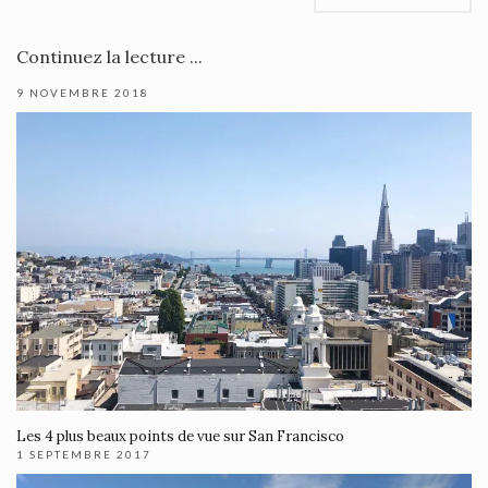
Continuez la lecture ...
9 NOVEMBRE 2018
Les 4 plus beaux points de vue sur San Francisco
1 SEPTEMBRE 2017