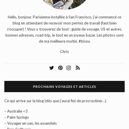
Hello, bonjour. Parisienne installée à San Francisco, j'ai commencé ce
blog en attendant de recevoir mon permis de travail (faut bien
s'occuper) ! Vous y trouverez de tout : guide de voyage, US et autres,
bonnes adresses, road trip, le tout en un joyeux bazar. Les photos sont
de ma meilleure moitié. #bisou
Chris
PROCHAINS VOYAGES ET ARTICLES
Ce qui arrive sur le blog (dès que j’aurai fini de procrastiner…)
– Australie <3
– Palm Springs
– Voyager en van, les essentiels