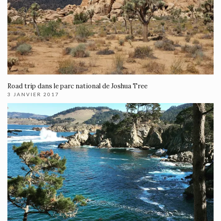
Road trip dans le parc national de Joshua Tree
3 JANVIER 2017