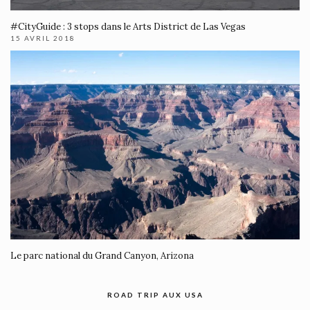
#CityGuide : 3 stops dans le Arts District de Las Vegas
15 AVRIL 2018
Le parc national du Grand Canyon, Arizona
ROAD TRIP AUX USA