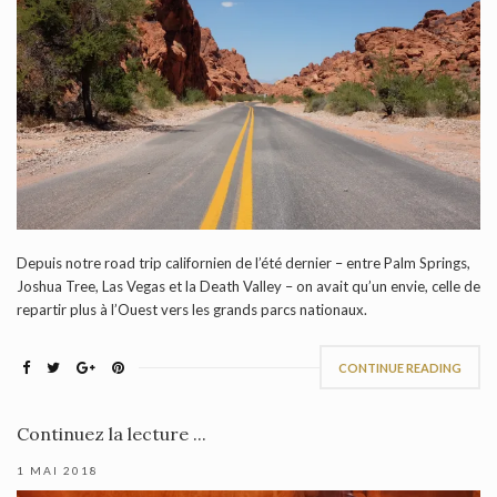
Depuis notre road trip californien de l’été dernier – entre Palm Springs,
Joshua Tree, Las Vegas et la Death Valley – on avait qu’un envie, celle de
repartir plus à l’Ouest vers les grands parcs nationaux.
CONTINUE READING
Continuez la lecture ...
1 MAI 2018