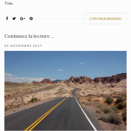
Tree.
CONTINUE READING
Continuez la lecture ...
20 NOVEMBRE 2017