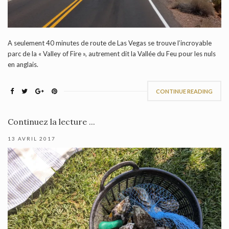
A seulement 40 minutes de route de Las Vegas se trouve l’incroyable
parc de la « Valley of Fire », autrement dit la Vallée du Feu pour les nuls
en anglais.
CONTINUE READING
Continuez la lecture ...
13 AVRIL 2017