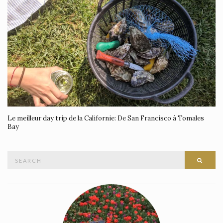
Le meilleur day trip de la Californie: De San Francisco à Tomales
Bay
Search
SEAR
for: