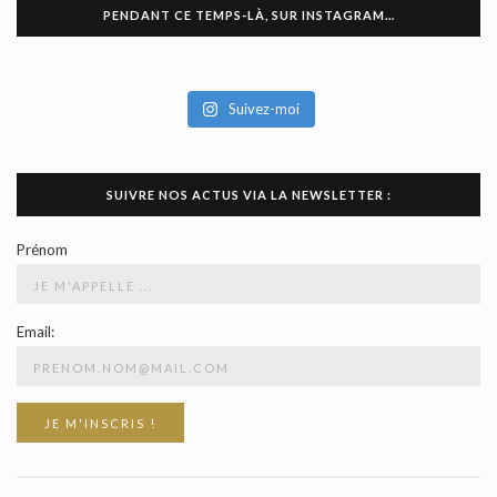
PENDANT CE TEMPS-LÀ, SUR INSTAGRAM…
Suivez-moi
SUIVRE NOS ACTUS VIA LA NEWSLETTER :
Prénom
Email: