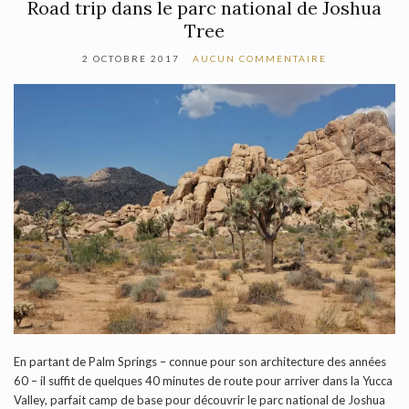
Road trip dans le parc national de Joshua
Tree
2 OCTOBRE 2017
AUCUN COMMENTAIRE
En partant de Palm Springs – connue pour son architecture des années
60 – il suffit de quelques 40 minutes de route pour arriver dans la Yucca
Valley, parfait camp de base pour découvrir le parc national de Joshua