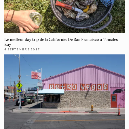
Le meilleur day trip de la Californie: De San Francisco à Tomales
Bay
4 SEPTEMBRE 2017