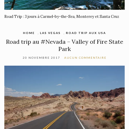
Road Trip : 3 jours à Carmel-by-the-Sea, Monterey et Santa Cruz
HOME
,
LAS VEGAS
,
ROAD TRIP AUX USA
Road trip au #Nevada – Valley of Fire State
Park
20 NOVEMBRE 2017
AUCUN COMMENTAIRE