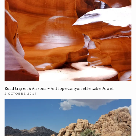
Road trip en #Arizona – Antilope Canyon et le Lake Powell
2 OCTOBRE 2017