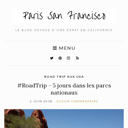
LE BLOG VOYAGE D'UNE EXPAT EN CALIFORNIE
MENU
ROAD TRIP AUX USA
#RoadTrip – 5 jours dans les parcs
nationaux
1 JUIN 2018
AUCUN COMMENTAIRE