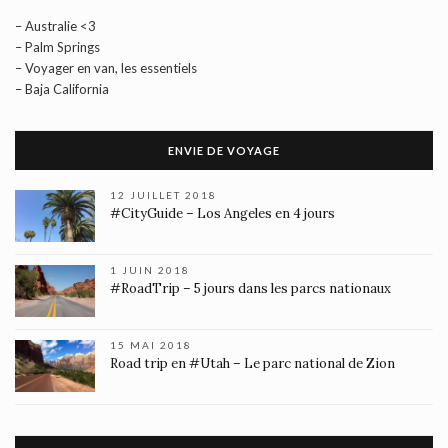
– Australie <3
– Palm Springs
– Voyager en van, les essentiels
– Baja California
ENVIE DE VOYAGE
12 JUILLET 2018
#CityGuide – Los Angeles en 4 jours
1 JUIN 2018
#RoadTrip – 5 jours dans les parcs nationaux
15 MAI 2018
Road trip en #Utah – Le parc national de Zion