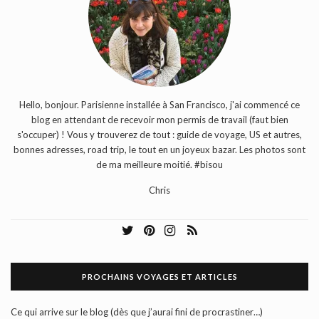
Hello, bonjour. Parisienne installée à San Francisco, j'ai commencé ce
blog en attendant de recevoir mon permis de travail (faut bien
s'occuper) ! Vous y trouverez de tout : guide de voyage, US et autres,
bonnes adresses, road trip, le tout en un joyeux bazar. Les photos sont
de ma meilleure moitié. #bisou
Chris
PROCHAINS VOYAGES ET ARTICLES
Ce qui arrive sur le blog (dès que j’aurai fini de procrastiner…)