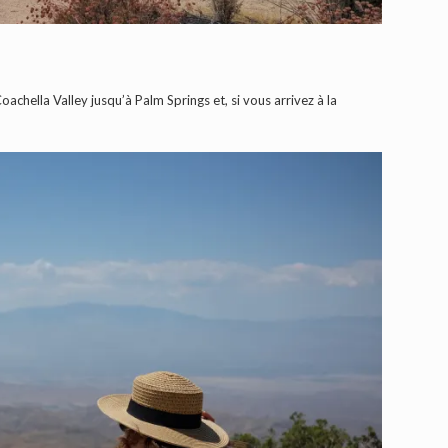
achella Valley jusqu’à Palm Springs et, si vous arrivez à la