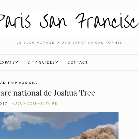
LE BLOG VOYAGE D'UNE EXPAT EN CALIFORNIE
’EXPATS
CITY GUIDES
CONTACT
AD TRIP AUX USA
parc national de Joshua Tree
2017
AUCUN COMMENTAIRE