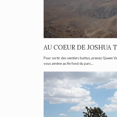
AU COEUR DE JOSHUA 
Pour sortir des sentiers battus, prenez Queen V
vous amène au fin fond du parc…