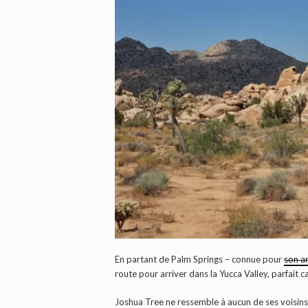
En partant de Palm Springs – connue pour
son a
route pour arriver dans la Yucca Valley, parfait
Joshua Tree ne ressemble à aucun de ses voisins.