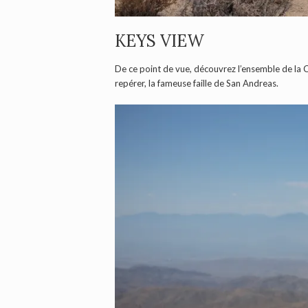
KEYS VIEW
De ce point de vue, découvrez l’ensemble de la Co
repérer, la fameuse faille de San Andreas.