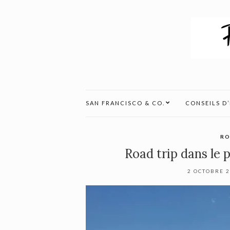
SAN FRANCISCO & CO.
CONSEILS D
RO
Road trip dans le 
2 OCTOBRE 