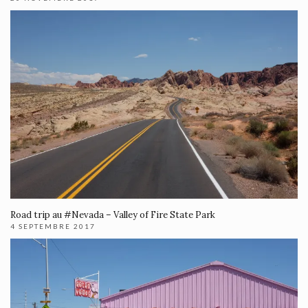
Road trip au #Nevada – Valley of Fire State Park
4 SEPTEMBRE 2017