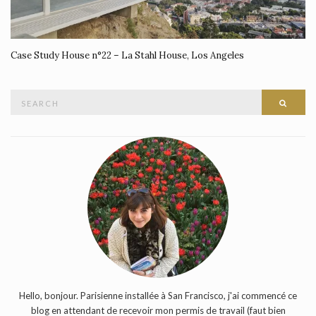
Case Study House n°22 – La Stahl House, Los Angeles
Search
SEAR
for:
Hello, bonjour. Parisienne installée à San Francisco, j'ai commencé ce
blog en attendant de recevoir mon permis de travail (faut bien