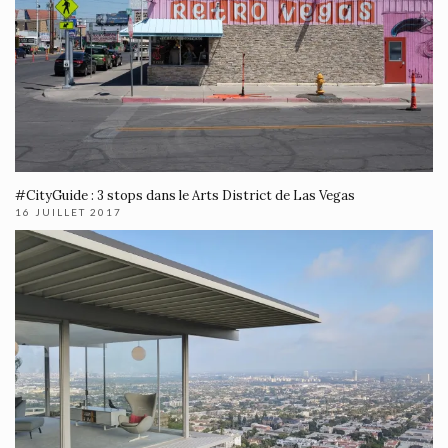
#CityGuide : 3 stops dans le Arts District de Las Vegas
16 JUILLET 2017