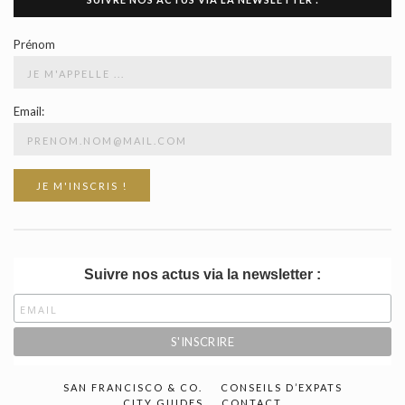
Prénom
Email:
Suivre nos actus via la newsletter :
SAN FRANCISCO & CO.
CONSEILS D’EXPATS
CITY GUIDES
CONTACT