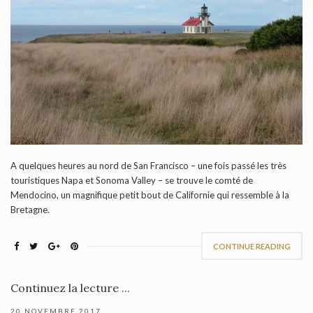
A quelques heures au nord de San Francisco – une fois passé les très
touristiques Napa et Sonoma Valley – se trouve le comté de
Mendocino, un magnifique petit bout de Californie qui ressemble à la
Bretagne.
CONTINUE READING
Continuez la lecture ...
20 NOVEMBRE 2017