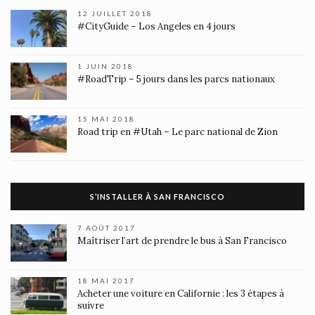
12 JUILLET 2018
#CityGuide – Los Angeles en 4 jours
1 JUIN 2018
#RoadTrip – 5 jours dans les parcs nationaux
15 MAI 2018
Road trip en #Utah – Le parc national de Zion
S’INSTALLER À SAN FRANCISCO
7 AOÛT 2017
Maîtriser l’art de prendre le bus à San Francisco
18 MAI 2017
Acheter une voiture en Californie : les 3 étapes à
suivre