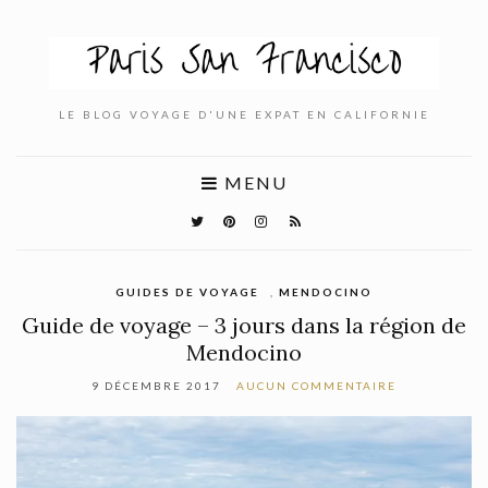
LE BLOG VOYAGE D'UNE EXPAT EN CALIFORNIE
MENU
GUIDES DE VOYAGE
,
MENDOCINO
Guide de voyage – 3 jours dans la région de
Mendocino
9 DÉCEMBRE 2017
AUCUN COMMENTAIRE