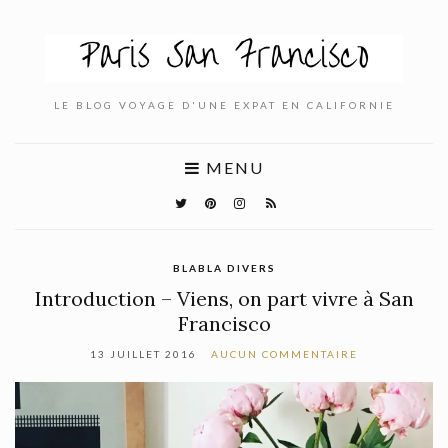
LE BLOG VOYAGE D'UNE EXPAT EN CALIFORNIE
MENU
BLABLA DIVERS
Introduction – Viens, on part vivre à San
Francisco
13 JUILLET 2016
AUCUN COMMENTAIRE