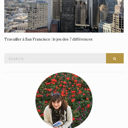
Travailler à San Francisco : le jeu des 7 différences
Search
SEAR
for: