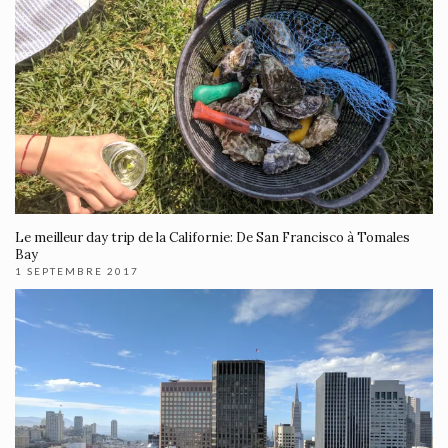
Le meilleur day trip de la Californie: De San Francisco à Tomales
Bay
1 SEPTEMBRE 2017