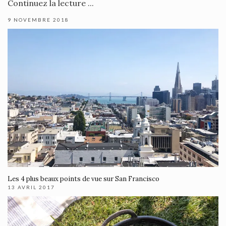
Continuez la lecture ...
9 NOVEMBRE 2018
Les 4 plus beaux points de vue sur San Francisco
13 AVRIL 2017