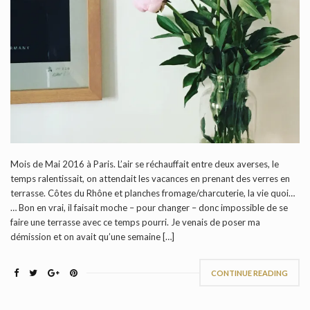
Mois de Mai 2016 à Paris. L’air se réchauffait entre deux averses, le
temps ralentissait, on attendait les vacances en prenant des verres en
terrasse. Côtes du Rhône et planches fromage/charcuterie, la vie quoi…
… Bon en vrai, il faisait moche – pour changer – donc impossible de se
faire une terrasse avec ce temps pourri. Je venais de poser ma
démission et on avait qu’une semaine […]
CONTINUE READING