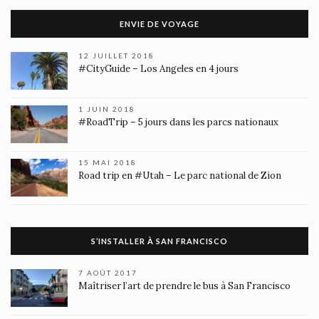
ENVIE DE VOYAGE
12 JUILLET 2018
#CityGuide – Los Angeles en 4 jours
1 JUIN 2018
#RoadTrip – 5 jours dans les parcs nationaux
15 MAI 2018
Road trip en #Utah – Le parc national de Zion
S’INSTALLER À SAN FRANCISCO
7 AOÛT 2017
Maîtriser l’art de prendre le bus à San Francisco