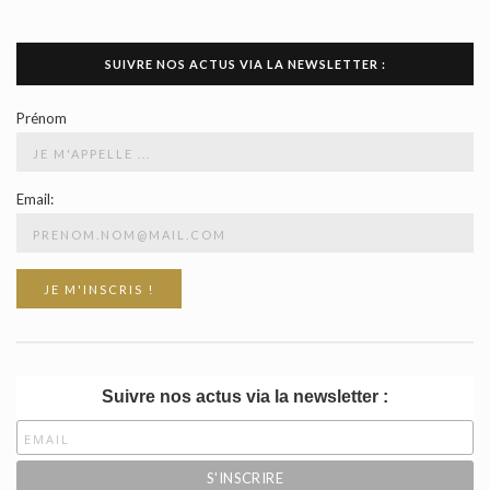
SUIVRE NOS ACTUS VIA LA NEWSLETTER :
Prénom
Email:
Suivre nos actus via la newsletter :