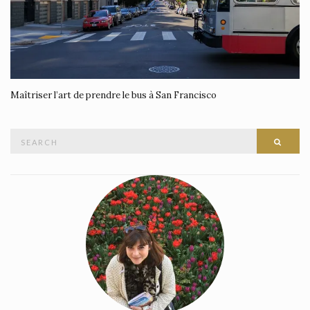
Maîtriser l’art de prendre le bus à San Francisco
Search
SEAR
for: