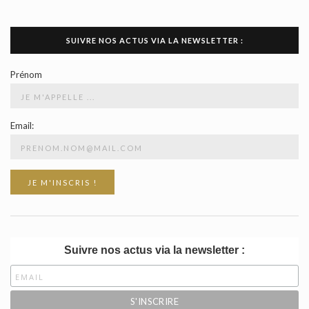
SUIVRE NOS ACTUS VIA LA NEWSLETTER :
Prénom
Email:
Suivre nos actus via la newsletter :