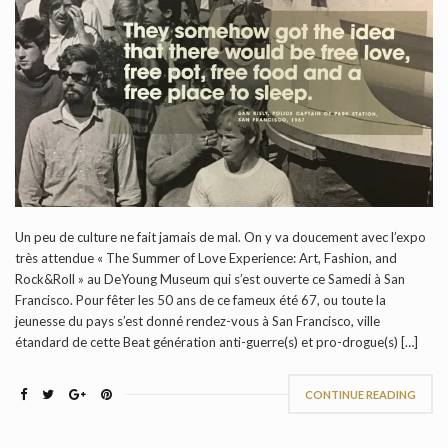
Un peu de culture ne fait jamais de mal. On y va doucement avec l’expo
très attendue « The Summer of Love Experience: Art, Fashion, and
Rock&Roll » au DeYoung Museum qui s’est ouverte ce Samedi à San
Francisco. Pour fêter les 50 ans de ce fameux été 67, ou toute la
jeunesse du pays s’est donné rendez-vous à San Francisco, ville
étandard de cette Beat génération anti-guerre(s) et pro-drogue(s) […]
CONTINUE READING