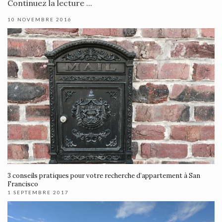
Continuez la lecture ...
10 NOVEMBRE 2016
3 conseils pratiques pour votre recherche d’appartement à San
Francisco
1 SEPTEMBRE 2017