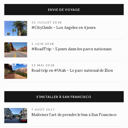
ENVIE DE VOYAGE
12 JUILLET 2018
#CityGuide – Los Angeles en 4 jours
1 JUIN 2018
#RoadTrip – 5 jours dans les parcs nationaux
15 MAI 2018
Road trip en #Utah – Le parc national de Zion
S’INSTALLER À SAN FRANCISCO
7 AOÛT 2017
Maîtriser l’art de prendre le bus à San Francisco