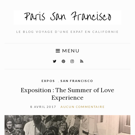
LE BLOG VOYAGE D'UNE EXPAT EN CALIFORNIE
MENU
EXPOS
,
SAN FRANCISCO
Exposition : The Summer of Love
Experience
8 AVRIL 2017
AUCUN COMMENTAIRE