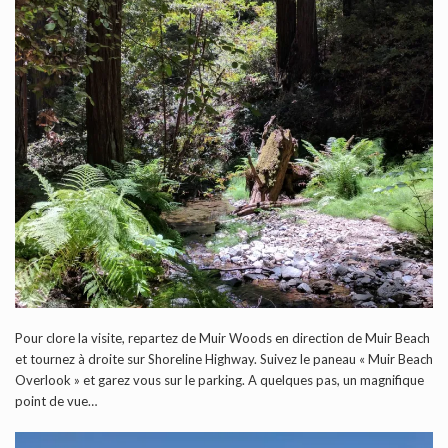
Pour clore la visite, repartez de Muir Woods en direction de Muir Beach
et tournez à droite sur Shoreline Highway. Suivez le paneau « Muir Beach
Overlook » et garez vous sur le parking. A quelques pas, un magnifique
point de vue…