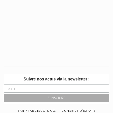
Suivre nos actus via la newsletter :
SAN FRANCISCO & CO.
CONSEILS D’EXPATS