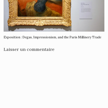
Exposition : Degas, Impressionism, and the Paris Millinery Trade
Laisser un commentaire