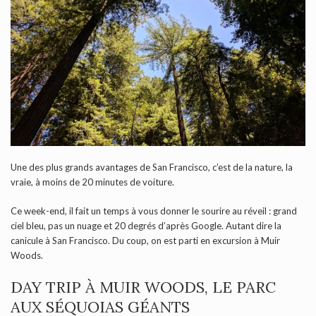
Une des plus grands avantages de San Francisco, c’est de la nature, la
vraie, à moins de 20 minutes de voiture.
Ce week-end, il fait un temps à vous donner le sourire au réveil : grand
ciel bleu, pas un nuage et 20 degrés d’après Google. Autant dire la
canicule à San Francisco. Du coup, on est parti en excursion à Muir
Woods.
DAY TRIP À MUIR WOODS, LE PARC
AUX SÉQUOIAS GÉANTS