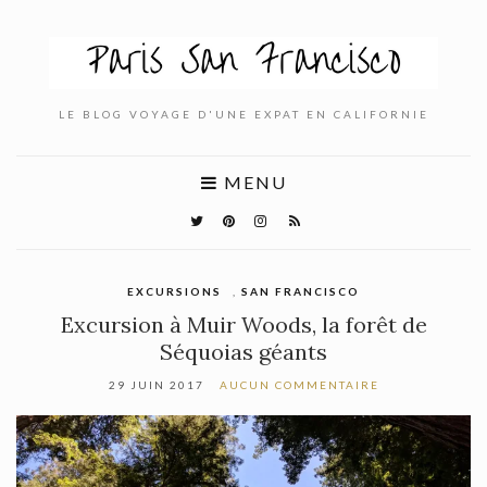
LE BLOG VOYAGE D'UNE EXPAT EN CALIFORNIE
MENU
EXCURSIONS
,
SAN FRANCISCO
Excursion à Muir Woods, la forêt de
Séquoias géants
29 JUIN 2017
AUCUN COMMENTAIRE