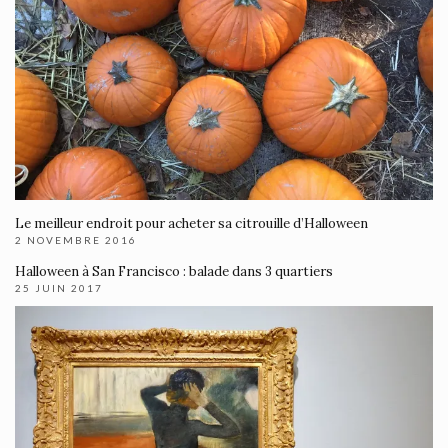
Le meilleur endroit pour acheter sa citrouille d’Halloween
2 NOVEMBRE 2016
Halloween à San Francisco : balade dans 3 quartiers
25 JUIN 2017