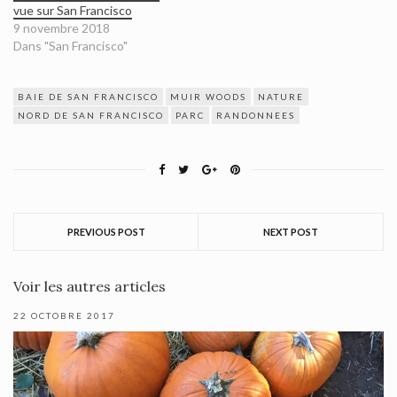
vue sur San Francisco
9 novembre 2018
Dans "San Francisco"
BAIE DE SAN FRANCISCO
MUIR WOODS
NATURE
NORD DE SAN FRANCISCO
PARC
RANDONNEES
PREVIOUS POST
NEXT POST
Voir les autres articles
22 OCTOBRE 2017