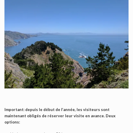
Important: depuis le début de l’année, les visiteurs sont
maintenant obligés de réserver leur visite en avance. Deux
options: