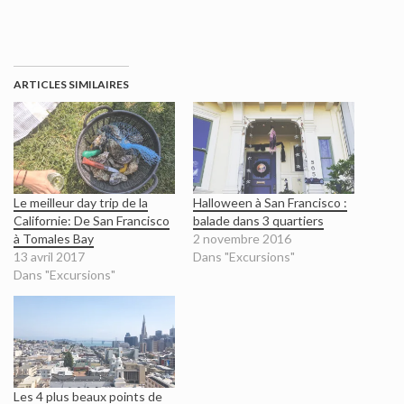
ARTICLES SIMILAIRES
Le meilleur day trip de la
Halloween à San Francisco :
Californie: De San Francisco
balade dans 3 quartiers
à Tomales Bay
2 novembre 2016
13 avril 2017
Dans "Excursions"
Dans "Excursions"
Les 4 plus beaux points de