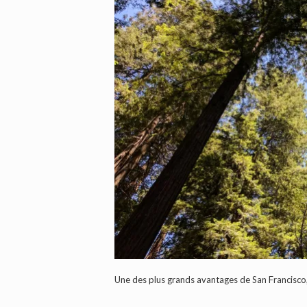
Une des plus grands avantages de San Francisco, c