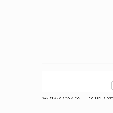
SAN FRANCISCO & CO.
CONSEILS D’E