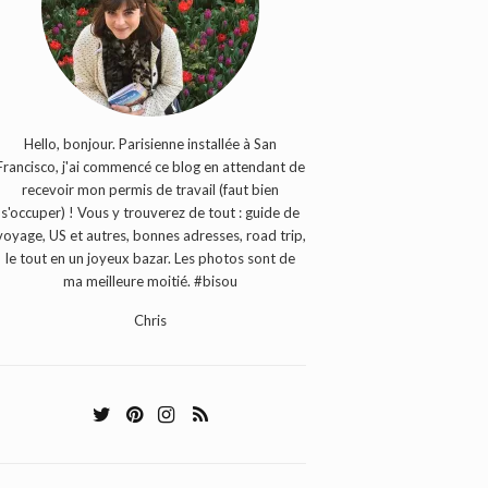
Hello, bonjour. Parisienne installée à San
Francisco, j'ai commencé ce blog en attendant de
recevoir mon permis de travail (faut bien
s'occuper) ! Vous y trouverez de tout : guide de
voyage, US et autres, bonnes adresses, road trip,
le tout en un joyeux bazar. Les photos sont de
ma meilleure moitié. #bisou
Chris