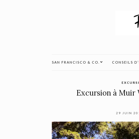
SAN FRANCISCO & CO.
CONSEILS D
EXCURS
Excursion à Muir 
29 JUIN 20