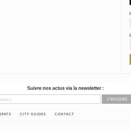
Suivre nos actus via la newsletter :
XPATS
CITY GUIDES
CONTACT