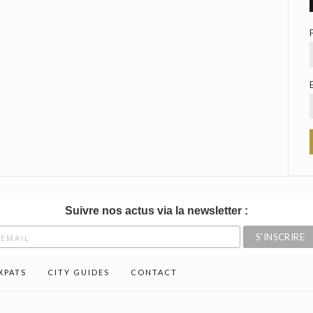
Suivre nos actus via la newsletter :
XPATS
CITY GUIDES
CONTACT