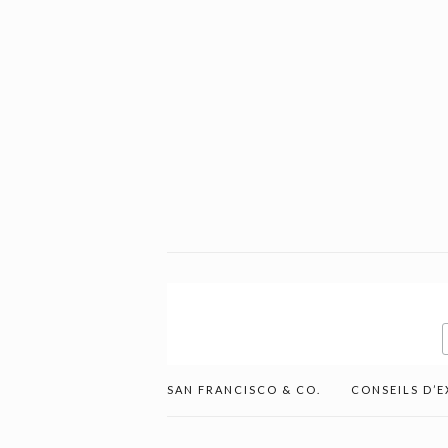
SAN FRANCISCO & CO.
CONSEILS D’E