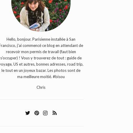
Hello, bonjour. Parisienne installée à San
Francisco, j'ai commencé ce blog en attendant de
recevoir mon permis de travail (faut bien
s'occuper) ! Vous y trouverez de tout : guide de
voyage, US et autres, bonnes adresses, road trip,
le tout en un joyeux bazar. Les photos sont de
ma meilleure moitié. #bisou
Chris