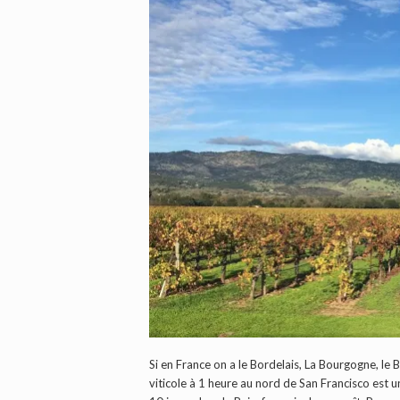
Si en France on a le Bordelais, La Bourgogne, le B
viticole à 1 heure au nord de San Francisco est u